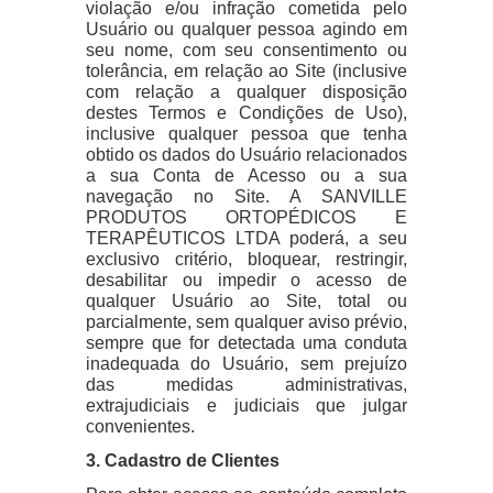
violação e/ou infração cometida pelo
Usuário ou qualquer pessoa agindo em
seu nome, com seu consentimento ou
tolerância, em relação ao Site (inclusive
com relação a qualquer disposição
destes Termos e Condições de Uso),
inclusive qualquer pessoa que tenha
obtido os dados do Usuário relacionados
a sua Conta de Acesso ou a sua
navegação no Site. A SANVILLE
PRODUTOS ORTOPÉDICOS E
TERAPÊUTICOS LTDA poderá, a seu
exclusivo critério, bloquear, restringir,
desabilitar ou impedir o acesso de
qualquer Usuário ao Site, total ou
parcialmente, sem qualquer aviso prévio,
sempre que for detectada uma conduta
inadequada do Usuário, sem prejuízo
das medidas administrativas,
extrajudiciais e judiciais que julgar
convenientes.
3. Cadastro de Clientes