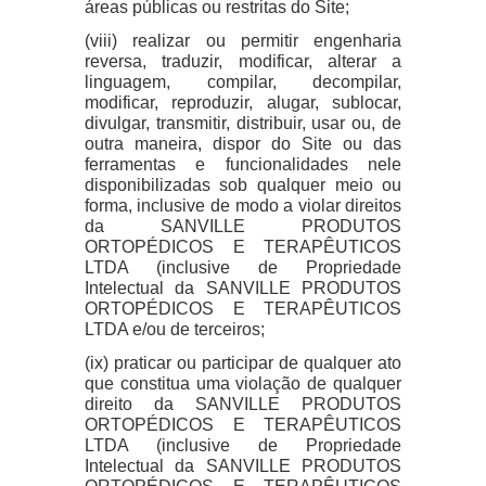
áreas públicas ou restritas do Site;
(viii) realizar ou permitir engenharia
reversa, traduzir, modificar, alterar a
linguagem, compilar, decompilar,
modificar, reproduzir, alugar, sublocar,
divulgar, transmitir, distribuir, usar ou, de
outra maneira, dispor do Site ou das
ferramentas e funcionalidades nele
disponibilizadas sob qualquer meio ou
forma, inclusive de modo a violar direitos
da SANVILLE PRODUTOS
ORTOPÉDICOS E TERAPÊUTICOS
LTDA (inclusive de Propriedade
Intelectual da SANVILLE PRODUTOS
ORTOPÉDICOS E TERAPÊUTICOS
LTDA e/ou de terceiros;
(ix) praticar ou participar de qualquer ato
que constitua uma violação de qualquer
direito da SANVILLE PRODUTOS
ORTOPÉDICOS E TERAPÊUTICOS
LTDA (inclusive de Propriedade
Intelectual da SANVILLE PRODUTOS