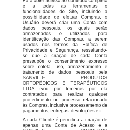
Para obter acesso ao conteúdo completo
e a todas as ferramentas e
funcionalidades do Site, incluindo a
possibilidade de efetuar Compras, o
Usuário deverá criar uma Conta com
dados pessoais, os quais serão
armazenados e utilizados para
identificação das Compras, a serem
usados nos termos da Política de
Privacidade e Segurança, ressaltando-
se que a criação de cada Conta
pressupõe o consentimento expresso
sobre coleta, uso, armazenamento e
tratamento de dados pessoais pela
SANVILLE PRODUTOS
ORTOPÉDICOS E TERAPÊUTICOS
LTDA e/ou por terceiros por ela
contratados para realizar qualquer
procedimento ou processo relacionado
às Compras, inclusive processamento de
pagamentos, entregas, devoluções etc.
A cada Cliente é permitida a criação de
apenas uma Conta de Acesso e a