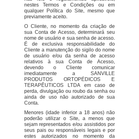
nestes Termos e Condições ou em
qualquer Política do Site, mesmo que
previamente aceito.
O Cliente, no momento da criação de
sua Conta de Acesso, determinará seu
nome de usuário e sua senha de acesso.
É de exclusiva responsabilidade do
Cliente a manutenção do sigilo do nome
de usuário e/ou da senha de acesso
relativos à sua Conta de Acesso,
devendo o Cliente comunicar
imediatamente a SANVILLE
PRODUTOS ORTOPÉDICOS E
TERAPÊUTICOS LTDA em caso de
perda, divulgação ou roubo da senha ou
ainda de uso não autorizado de sua
Conta.
Menores (idade inferior a 18 anos) não
poderão utilizar o Site, a menos que
sejam representados e/ou assistidos por
seus pais ou responsáveis legais e por
estes autorizados no momento da