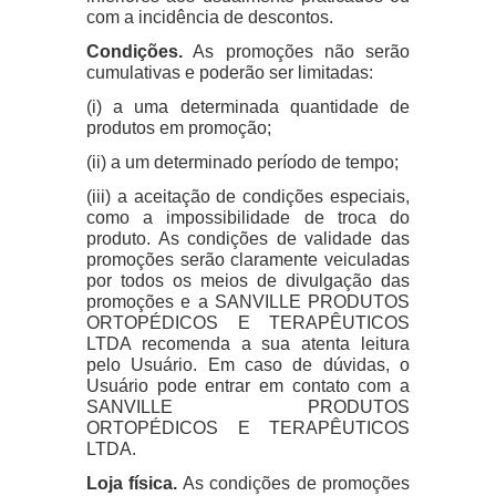
com a incidência de descontos.
Condições.
As promoções não serão
cumulativas e poderão ser limitadas:
(i) a uma determinada quantidade de
produtos em promoção;
(ii) a um determinado período de tempo;
(iii) a aceitação de condições especiais,
como a impossibilidade de troca do
produto. As condições de validade das
promoções serão claramente veiculadas
por todos os meios de divulgação das
promoções e a SANVILLE PRODUTOS
ORTOPÉDICOS E TERAPÊUTICOS
LTDA recomenda a sua atenta leitura
pelo Usuário. Em caso de dúvidas, o
Usuário pode entrar em contato com a
SANVILLE PRODUTOS
ORTOPÉDICOS E TERAPÊUTICOS
LTDA.
Loja física.
As condições de promoções