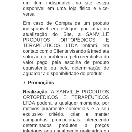
um item indisponível no site esteja
disponível em uma loja física e vice-
versa.
Em caso de Compra de um produto
indisponível em estoque por falha na
atualização do Site, a SANVILLE
PRODUTOS ORTOPÉDICOS E
TERAPÊUTICOS LTDA entrará em
contato com o Cliente visando à imediata
solução do problema, pelo reembolso do
valor pago, pela escolha de produto
equivalente ou pela determinação de
aguardar a disponibilidade do produto.
7. Promoções
Realização.
A SANVILLE PRODUTOS
ORTOPÉDICOS E TERAPÊUTICOS
LTDA poderá, a qualquer momento, por
motivos puramente comerciais e a seu
exclusivo critério, criar e manter
campanhas promocionais, oferecendo
determinados produtos a preços
inferiores aos usualmente praticados ou