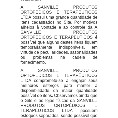
A SANVILLE PRODUTOS
ORTOPÉDICOS E TERAPÊUTICOS
LTDA possui uma grande quantidade de
itens cadastrados no Site. Por motivos
alheios à vontade e ao controle da A
SANVILLE PRODUTOS
ORTOPÉDICOS E TERAPÊUTICOS é
possível que alguns destes itens fiquem
temporariamente indisponíveis, em
virtude de peculiaridades, sazonalidades
ou problemas na cadeia de
fornecimento.
A SANVILLE PRODUTOS
ORTOPÉDICOS E TERAPÊUTICOS
LTDA compromete-se a engajar seus
melhores esforços para manter a
disponibilidade da maior quantidade
possível de itens. Observamos ainda que
o Site e as lojas físicas da SANVILLE
PRODUTOS ORTOPÉDICOS E
TERAPÊUTICOS LTDA possuem
estoques separados, sendo possível que