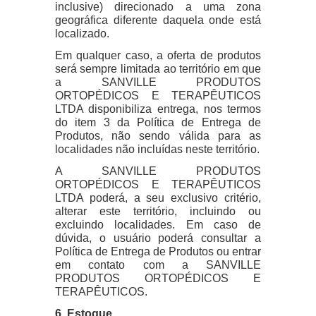
inclusive) direcionado a uma zona
geográfica diferente daquela onde está
localizado.
Em qualquer caso, a oferta de produtos
será sempre limitada ao território em que
a SANVILLE PRODUTOS
ORTOPÉDICOS E TERAPÊUTICOS
LTDA disponibiliza entrega, nos termos
do item 3 da Política de Entrega de
Produtos, não sendo válida para as
localidades não incluídas neste território.
A SANVILLE PRODUTOS
ORTOPÉDICOS E TERAPÊUTICOS
LTDA poderá, a seu exclusivo critério,
alterar este território, incluindo ou
excluindo localidades. Em caso de
dúvida, o usuário poderá consultar a
Política de Entrega de Produtos ou entrar
em contato com a SANVILLE
PRODUTOS ORTOPÉDICOS E
TERAPÊUTICOS.
6. Estoque