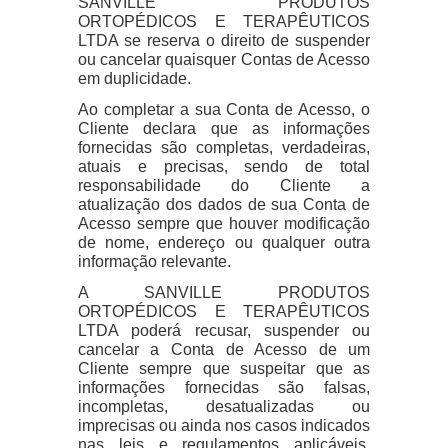
SANVILLE PRODUTOS
ORTOPÉDICOS E TERAPÊUTICOS
LTDA se reserva o direito de suspender
ou cancelar quaisquer Contas de Acesso
em duplicidade.
Ao completar a sua Conta de Acesso, o
Cliente declara que as informações
fornecidas são completas, verdadeiras,
atuais e precisas, sendo de total
responsabilidade do Cliente a
atualização dos dados de sua Conta de
Acesso sempre que houver modificação
de nome, endereço ou qualquer outra
informação relevante.
A SANVILLE PRODUTOS
ORTOPÉDICOS E TERAPÊUTICOS
LTDA poderá recusar, suspender ou
cancelar a Conta de Acesso de um
Cliente sempre que suspeitar que as
informações fornecidas são falsas,
incompletas, desatualizadas ou
imprecisas ou ainda nos casos indicados
nas leis e regulamentos aplicáveis,