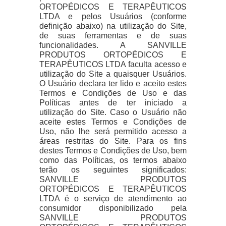
ORTOPÉDICOS E TERAPÊUTICOS
LTDA e pelos Usuários (conforme
definição abaixo) na utilização do Site,
de suas ferramentas e de suas
funcionalidades. A SANVILLE
PRODUTOS ORTOPÉDICOS E
TERAPÊUTICOS LTDA faculta acesso e
utilização do Site a quaisquer Usuários.
O Usuário declara ter lido e aceito estes
Termos e Condições de Uso e das
Políticas antes de ter iniciado a
utilização do Site. Caso o Usuário não
aceite estes Termos e Condições de
Uso, não lhe será permitido acesso a
áreas restritas do Site. Para os fins
destes Termos e Condições de Uso, bem
como das Políticas, os termos abaixo
terão os seguintes significados:
SANVILLE PRODUTOS
ORTOPÉDICOS E TERAPÊUTICOS
LTDA é o serviço de atendimento ao
consumidor disponibilizado pela
SANVILLE PRODUTOS