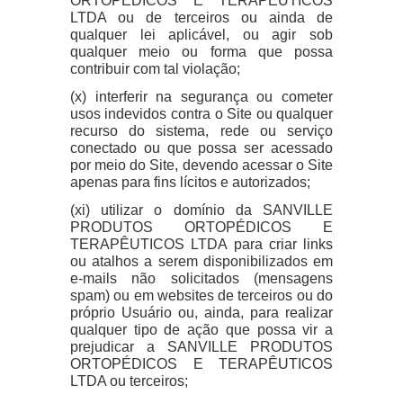
ORTOPÉDICOS E TERAPÊUTICOS
LTDA ou de terceiros ou ainda de
qualquer lei aplicável, ou agir sob
qualquer meio ou forma que possa
contribuir com tal violação;
(x) interferir na segurança ou cometer
usos indevidos contra o Site ou qualquer
recurso do sistema, rede ou serviço
conectado ou que possa ser acessado
por meio do Site, devendo acessar o Site
apenas para fins lícitos e autorizados;
(xi) utilizar o domínio da SANVILLE
PRODUTOS ORTOPÉDICOS E
TERAPÊUTICOS LTDA para criar links
ou atalhos a serem disponibilizados em
e-mails não solicitados (mensagens
spam) ou em websites de terceiros ou do
próprio Usuário ou, ainda, para realizar
qualquer tipo de ação que possa vir a
prejudicar a SANVILLE PRODUTOS
ORTOPÉDICOS E TERAPÊUTICOS
LTDA ou terceiros;