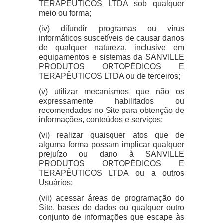
TERAPÊUTICOS LTDA sob qualquer
meio ou forma;
(iv) difundir programas ou vírus
informáticos suscetíveis de causar danos
de qualquer natureza, inclusive em
equipamentos e sistemas da SANVILLE
PRODUTOS ORTOPÉDICOS E
TERAPÊUTICOS LTDA ou de terceiros;
(v) utilizar mecanismos que não os
expressamente habilitados ou
recomendados no Site para obtenção de
informações, conteúdos e serviços;
(vi) realizar quaisquer atos que de
alguma forma possam implicar qualquer
prejuízo ou dano à SANVILLE
PRODUTOS ORTOPÉDICOS E
TERAPÊUTICOS LTDA ou a outros
Usuários;
(vii) acessar áreas de programação do
Site, bases de dados ou qualquer outro
conjunto de informações que escape às