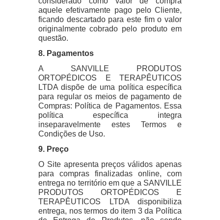
considerado como valor de compra
aquele efetivamente pago pelo Cliente,
ficando descartado para este fim o valor
originalmente cobrado pelo produto em
questão.
8. Pagamentos
A SANVILLE PRODUTOS
ORTOPÉDICOS E TERAPÊUTICOS
LTDA dispõe de uma política específica
para regular os meios de pagamento de
Compras: Política de Pagamentos. Essa
política específica integra
inseparavelmente estes Termos e
Condições de Uso.
9. Preço
O Site apresenta preços válidos apenas
para compras finalizadas online, com
entrega no território em que a SANVILLE
PRODUTOS ORTOPÉDICOS E
TERAPÊUTICOS LTDA disponibiliza
entrega, nos termos do item 3 da Política