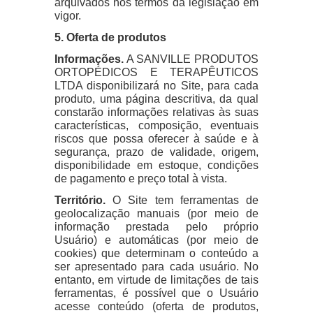
arquivados nos termos da legislação em
vigor.
5. Oferta de produtos
Informações.
A SANVILLE PRODUTOS
ORTOPÉDICOS E TERAPÊUTICOS
LTDA disponibilizará no Site, para cada
produto, uma página descritiva, da qual
constarão informações relativas às suas
características, composição, eventuais
riscos que possa oferecer à saúde e à
segurança, prazo de validade, origem,
disponibilidade em estoque, condições
de pagamento e preço total à vista.
Território.
O Site tem ferramentas de
geolocalização manuais (por meio de
informação prestada pelo próprio
Usuário) e automáticas (por meio de
cookies) que determinam o conteúdo a
ser apresentado para cada usuário. No
entanto, em virtude de limitações de tais
ferramentas, é possível que o Usuário
acesse conteúdo (oferta de produtos,