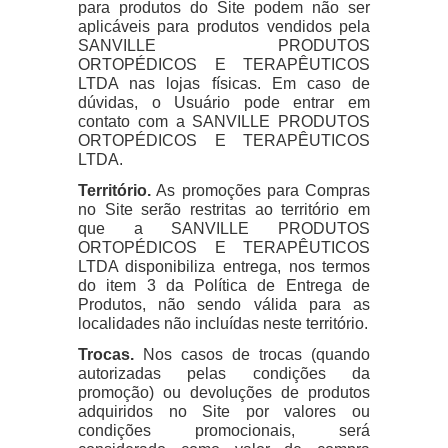
para produtos do Site podem não ser
aplicáveis para produtos vendidos pela
SANVILLE PRODUTOS
ORTOPÉDICOS E TERAPÊUTICOS
LTDA nas lojas físicas. Em caso de
dúvidas, o Usuário pode entrar em
contato com a
SANVILLE PRODUTOS
ORTOPÉDICOS E TERAPÊUTICOS
LTDA
.
Território.
As promoções para Compras
no Site serão restritas ao território em
que a SANVILLE PRODUTOS
ORTOPÉDICOS E TERAPÊUTICOS
LTDA disponibiliza entrega, nos termos
do item 3 da Política de Entrega de
Produtos, não sendo válida para as
localidades não incluídas neste território.
Trocas.
Nos casos de trocas (quando
autorizadas pelas condições da
promoção) ou devoluções de produtos
adquiridos no Site por valores ou
condições promocionais, será