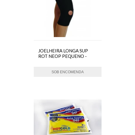
JOELHEIRA LONGA SUP
ROT NEOP PEQUENO -
DILEPE
SOB ENCOMENDA