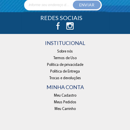
ENVIAR
REDES SOCIAIS
INSTITUCIONAL
Sobre nós
Termos de Uso
Política de privacidade
Política de Entrega
Trocas e devoluções
MINHA CONTA
Meu Cadastro
Meus Pedidos
Meu Carrinho