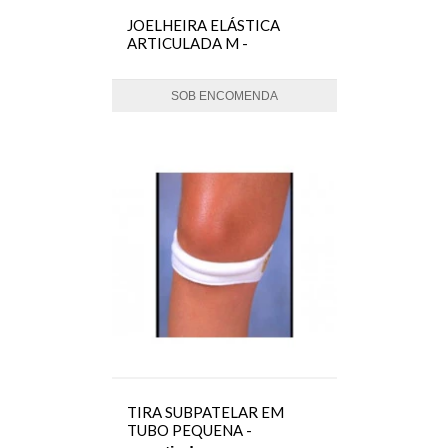
JOELHEIRA ELÁSTICA
ARTICULADA M -
ORTOCENTER
SOB ENCOMENDA
TIRA SUBPATELAR EM
TUBO PEQUENA -