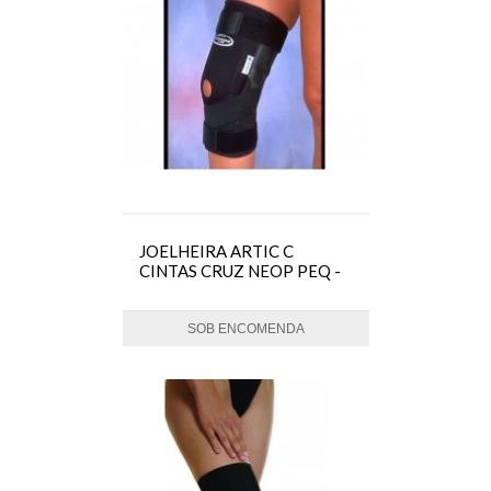
JOELHEIRA ARTIC C
CINTAS CRUZ NEOP PEQ -
ORTOCENTER
SOB ENCOMENDA