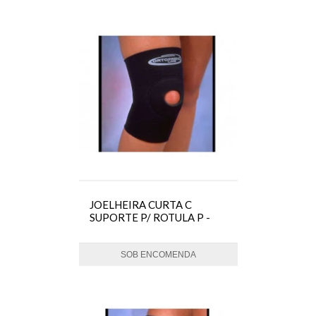
JOELHEIRA CURTA C
SUPORTE P/ ROTULA P -
ORTOCENTER
SOB ENCOMENDA