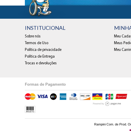
INSTITUCIONAL
MINH
Sobre nós
Meu Cadas
Termos de Uso
Meus Pedi
Política de privacidade
Meu Carri
Política de Entrega
Trocas e devoluções
Formas de Pagamento
Rampini Com. de Prod. Ort