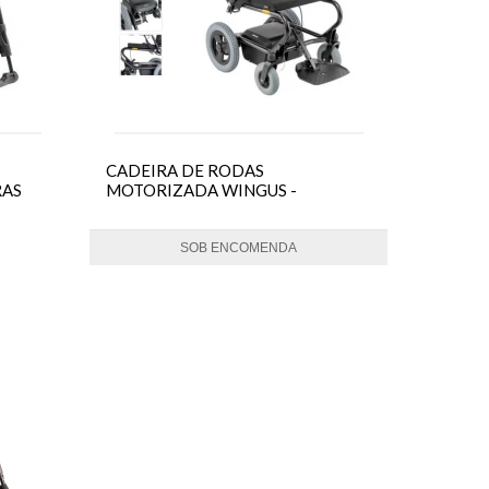
CADEIRA DE RODAS
RAS
MOTORIZADA WINGUS -
OTTOBOCK
SOB ENCOMENDA