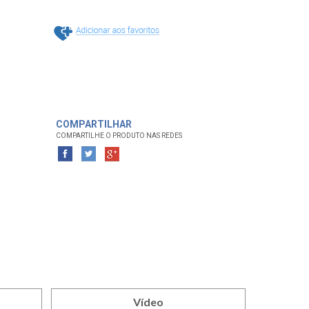
Adiciona
COMPARTILHAR
COMPARTILHE O PRODUTO NAS REDES
Vídeo