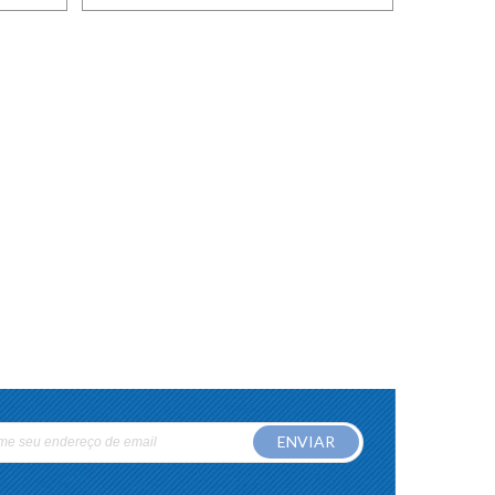
ENVIAR