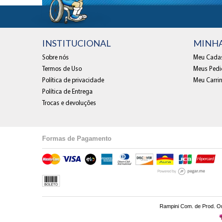
INSTITUCIONAL
MINH
Sobre nós
Meu Cadas
Termos de Uso
Meus Pedi
Política de privacidade
Meu Carri
Política de Entrega
Trocas e devoluções
Formas de Pagamento
Rampini Com. de Prod. Ort