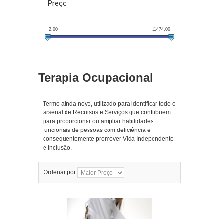
Preço
2,00
11474,00
Terapia Ocupacional
Termo ainda novo, utilizado para identificar todo o
arsenal de Recursos e Serviços que contribuem
para proporcionar ou ampliar habilidades
funcionais de pessoas com deficiência e
consequentemente promover Vida Independente
e Inclusão.
Ordenar por