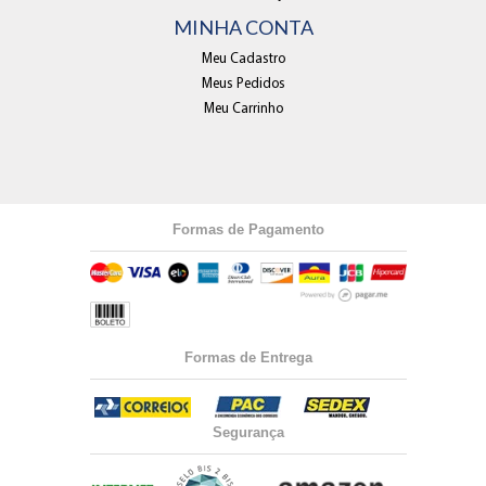
MINHA CONTA
Meu Cadastro
Meus Pedidos
Meu Carrinho
Formas de Pagamento
Formas de Entrega
Segurança