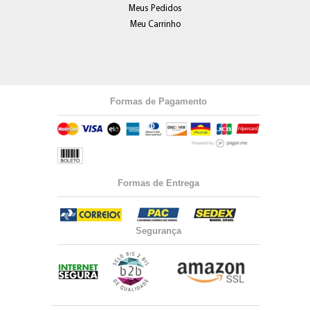
Meus Pedidos
Meu Carrinho
Formas de Pagamento
Formas de Entrega
Segurança