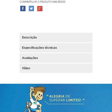
COMPARTILHE O PRODUTO NAS REDES
Descrição
Especificações técnicas
Avaliações
Vídeo