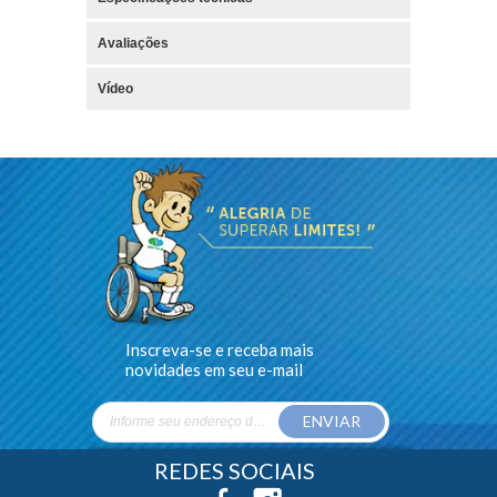
Avaliações
Vídeo
Inscreva-se e receba mais
novidades em seu e-mail
ENVIAR
REDES SOCIAIS