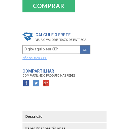
COMPRAR
CALCULE O FRETE
VEJA O VALOR E PRAZO DE ENTREGA
OK
Não sei meu CEP
COMPARTILHAR
COMPARTILHE O PRODUTO NAS REDES
Descrição
Especificações técnicas