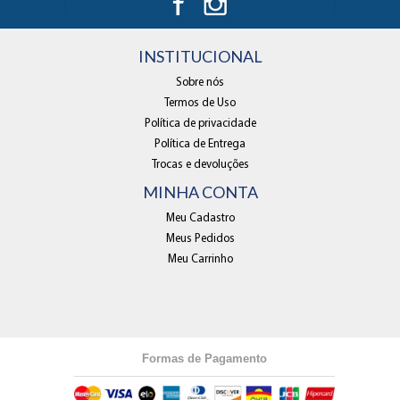
INSTITUCIONAL
Sobre nós
Termos de Uso
Política de privacidade
Política de Entrega
Trocas e devoluções
MINHA CONTA
Meu Cadastro
Meus Pedidos
Meu Carrinho
Formas de Pagamento